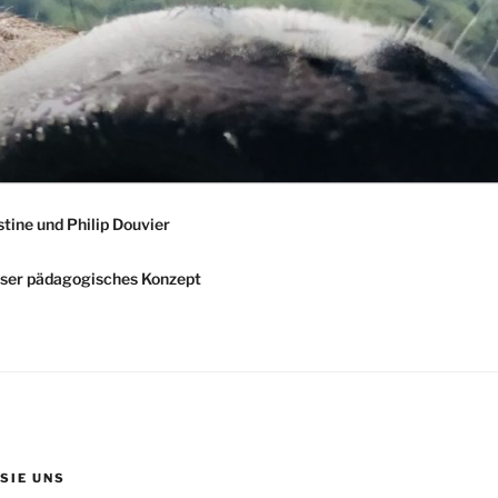
stine und Philip Douvier
ser pädagogisches Konzept
 SIE UNS