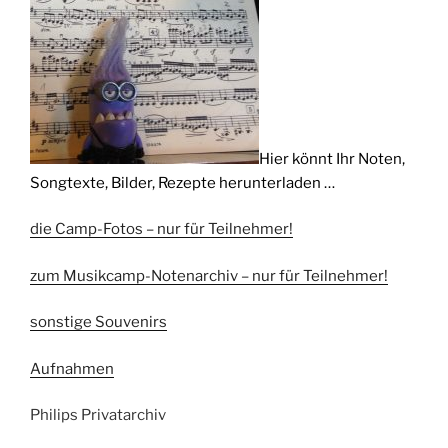
Hier könnt Ihr Noten,
Songtexte, Bilder, Rezepte herunterladen …
die Camp-Fotos – nur für Teilnehmer!
zum Musikcamp-Notenarchiv – nur für Teilnehmer!
sonstige Souvenirs
Aufnahmen
Philips Privatarchiv