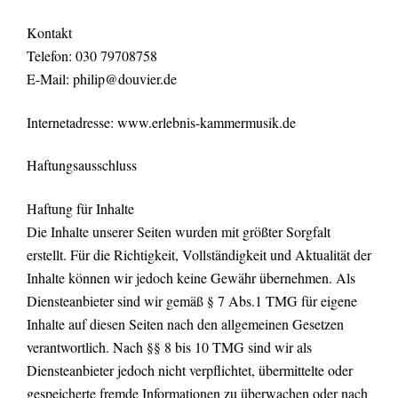
Kontakt
Telefon: 030 79708758
E-Mail: philip@douvier.de
Internetadresse: www.erlebnis-kammermusik.de
Haftungsausschluss
Haftung für Inhalte
Die Inhalte unserer Seiten wurden mit größter Sorgfalt
erstellt. Für die Richtigkeit, Vollständigkeit und Aktualität der
Inhalte können wir jedoch keine Gewähr übernehmen. Als
Diensteanbieter sind wir gemäß § 7 Abs.1 TMG für eigene
Inhalte auf diesen Seiten nach den allgemeinen Gesetzen
verantwortlich. Nach §§ 8 bis 10 TMG sind wir als
Diensteanbieter jedoch nicht verpflichtet, übermittelte oder
gespeicherte fremde Informationen zu überwachen oder nach