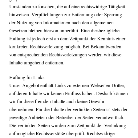
Umständen zu forschen, die auf eine rechtswidrige Tätigkeit
hinweisen. Verpflichtungen zur Entfernung oder Sperrung
der Nutzung von Informationen nach den allgemeinen
Gesetzen bleiben hiervon unberührt. Eine diesbezügliche
Haftung ist jedoch erst ab dem Zeitpunkt der Kenntnis einer
konkreten Rechtsverletzung möglich. Bei Bekanntwerden
von entsprechenden Rechtsverletzungen werden wir diese
Inhalte umgehend entfernen.
Haftung für Links
Unser Angebot enthält Links zu externen Webseiten Dritter,
auf deren Inhalte wir keinen Einfluss haben. Deshalb können
wir für diese fremden Inhalte auch keine Gewähr
übernehmen. Für die Inhalte der verlinkten Seiten ist stets der
jeweilige Anbieter oder Betreiber der Seiten verantwortlich.
Die verlinkten Seiten wurden zum Zeitpunkt der Verlinkung
auf mögliche Rechtsverstöße überprüft. Rechtswidrige