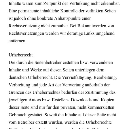
Inhalte waren zum Zeitpunkt der Verlinkung nicht erkennbar.
Eine permanente inhaltliche Kontrolle der verlinkten Seiten
ist jedoch ohne konkrete Anhaltspunkte einer
Rechtsverletzung nicht zumutbar. Bei Bekanntwerden von
Rechtsverletzungen werden wir derartige Links umgehend
entfernen.
Urheberrecht
Die durch die Seitenbetreiber erstellten bzw. verwendeten
Inhalte und Werke auf diesen Seiten unterliegen dem
deutschen Urheberrecht. Die Vervielfältigung, Bearbeitung,
Verbreitung und jede Art der Verwertung außerhalb der
Grenzen des Urheberrechtes bedürfen der Zustimmung des
jeweiligen Autors bzw. Erstellers. Downloads und Kopien
dieser Seite sind nur für den privaten, nicht kommerziellen
Gebrauch gestattet. Soweit die Inhalte auf dieser Seite nicht
vom Betreiber erstellt wurden, werden die Urheberrechte