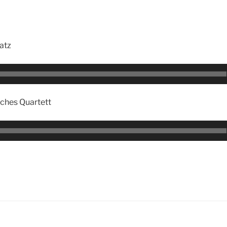
atz
ches Quartett