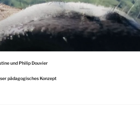
stine und Philip Douvier
ser pädagogisches Konzept