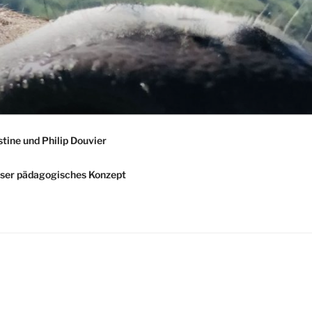
stine und Philip Douvier
ser pädagogisches Konzept