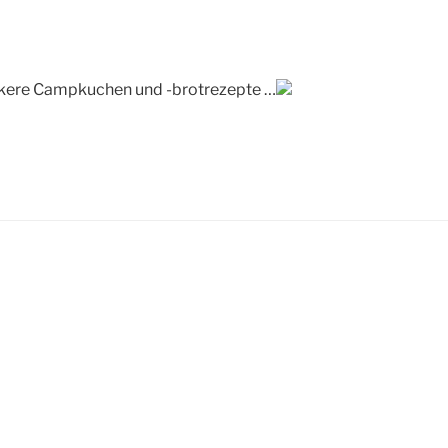
eckere Campkuchen und -brotrezepte …