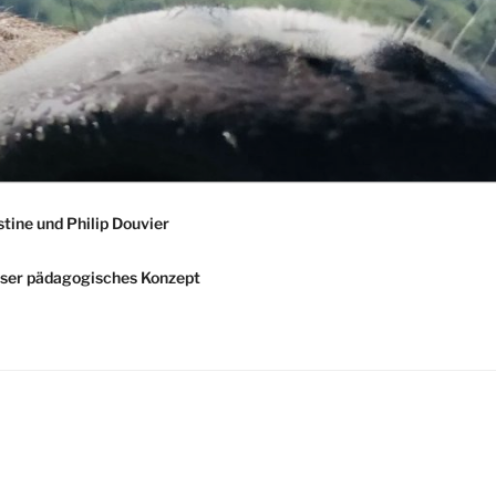
stine und Philip Douvier
ser pädagogisches Konzept