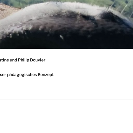
stine und Philip Douvier
ser pädagogisches Konzept