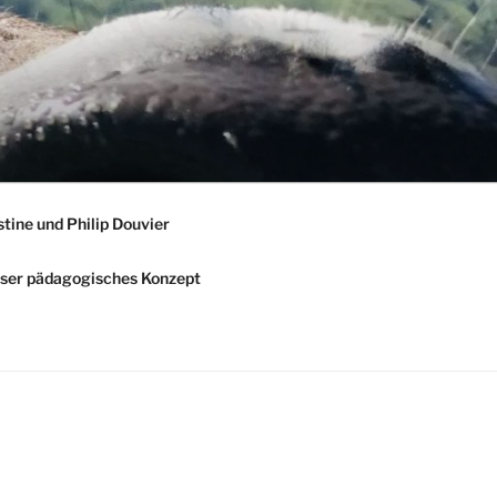
stine und Philip Douvier
ser pädagogisches Konzept