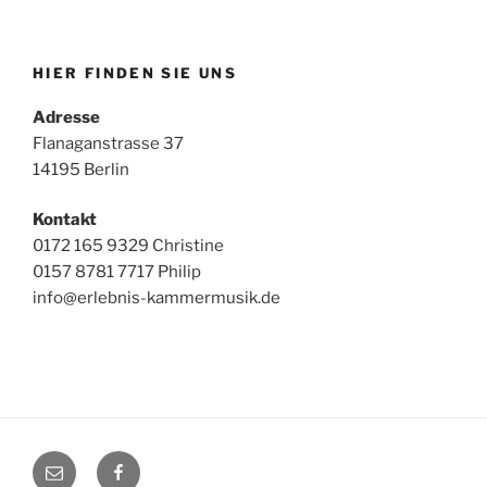
HIER FINDEN SIE UNS
Adresse
Flanaganstrasse 37
14195 Berlin
Kontakt
0172 165 9329 Christine
0157 8781 7717 Philip
info@erlebnis-kammermusik.de
E-
Facebook