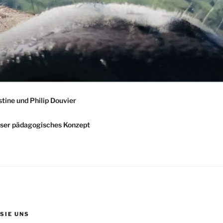
stine und Philip Douvier
ser pädagogisches Konzept
 SIE UNS