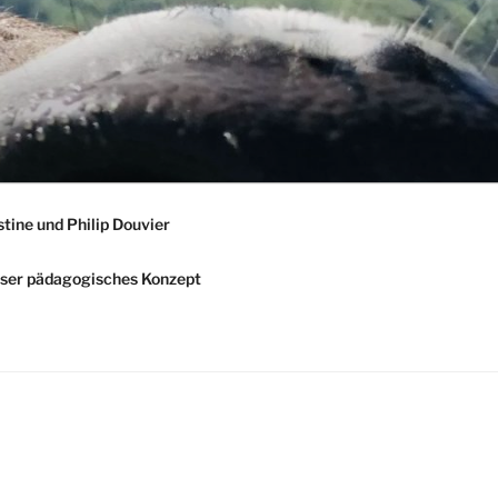
stine und Philip Douvier
ser pädagogisches Konzept