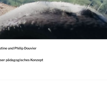
stine und Philip Douvier
ser pädagogisches Konzept